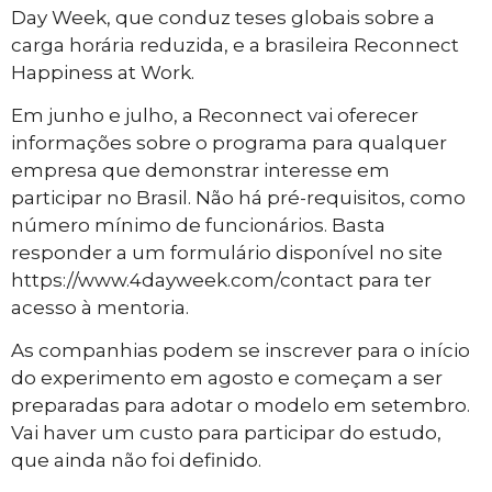
Day Week, que conduz teses globais sobre a
carga horária reduzida, e a brasileira Reconnect
Happiness at Work.
Em junho e julho, a Reconnect vai oferecer
informações sobre o programa para qualquer
empresa que demonstrar interesse em
participar no Brasil. Não há pré-requisitos, como
número mínimo de funcionários. Basta
responder a um formulário disponível no site
https://www.4dayweek.com/contact para ter
acesso à mentoria.
As companhias podem se inscrever para o início
do experimento em agosto e começam a ser
preparadas para adotar o modelo em setembro.
Vai haver um custo para participar do estudo,
que ainda não foi definido.