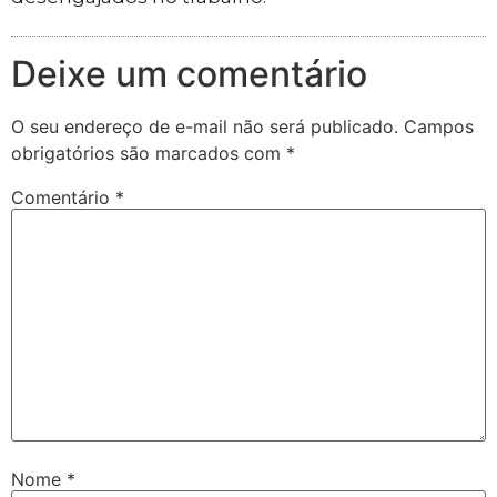
Deixe um comentário
O seu endereço de e-mail não será publicado.
Campos
obrigatórios são marcados com
*
Comentário
*
Nome
*