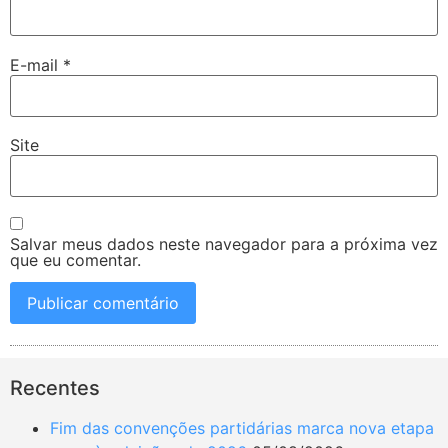
E-mail
*
Site
Salvar meus dados neste navegador para a próxima vez
que eu comentar.
Recentes
Fim das convenções partidárias marca nova etapa