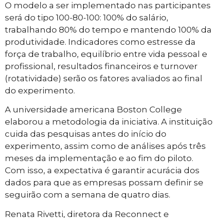
O modelo a ser implementado nas participantes
será do tipo 100-80-100: 100% do salário,
trabalhando 80% do tempo e mantendo 100% da
produtividade. Indicadores como estresse da
força de trabalho, equilíbrio entre vida pessoal e
profissional, resultados financeiros e turnover
(rotatividade) serão os fatores avaliados ao final
do experimento.
A universidade americana Boston College
elaborou a metodologia da iniciativa. A instituição
cuida das pesquisas antes do início do
experimento, assim como de análises após três
meses da implementação e ao fim do piloto.
Com isso, a expectativa é garantir acurácia dos
dados para que as empresas possam definir se
seguirão com a semana de quatro dias.
Renata Rivetti, diretora da Reconnect e