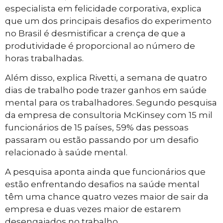
especialista em felicidade corporativa, explica
que um dos principais desafios do experimento
no Brasil é desmistificar a crença de que a
produtividade é proporcional ao número de
horas trabalhadas.
Além disso, explica Rivetti, a semana de quatro
dias de trabalho pode trazer ganhos em saúde
mental para os trabalhadores. Segundo pesquisa
da empresa de consultoria McKinsey com 15 mil
funcionários de 15 países, 59% das pessoas
passaram ou estão passando por um desafio
relacionado à saúde mental.
A pesquisa aponta ainda que funcionários que
estão enfrentando desafios na saúde mental
têm uma chance quatro vezes maior de sair da
empresa e duas vezes maior de estarem
desengajados no trabalho.