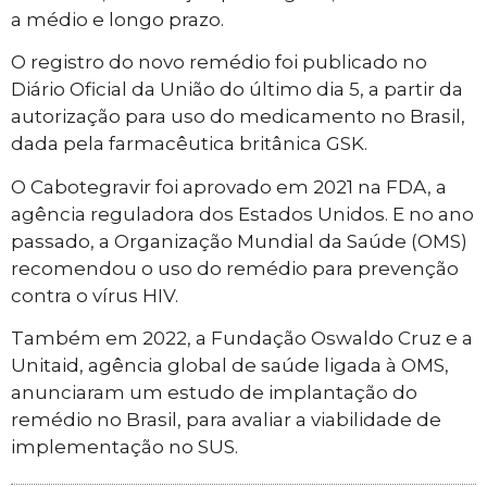
a médio e longo prazo.
O registro do novo remédio foi publicado no
Diário Oficial da União do último dia 5, a partir da
autorização para uso do medicamento no Brasil,
dada pela farmacêutica britânica GSK.
O Cabotegravir foi aprovado em 2021 na FDA, a
agência reguladora dos Estados Unidos. E no ano
passado, a Organização Mundial da Saúde (OMS)
recomendou o uso do remédio para prevenção
contra o vírus HIV.
Também em 2022, a Fundação Oswaldo Cruz e a
Unitaid, agência global de saúde ligada à OMS,
anunciaram um estudo de implantação do
remédio no Brasil, para avaliar a viabilidade de
implementação no SUS.