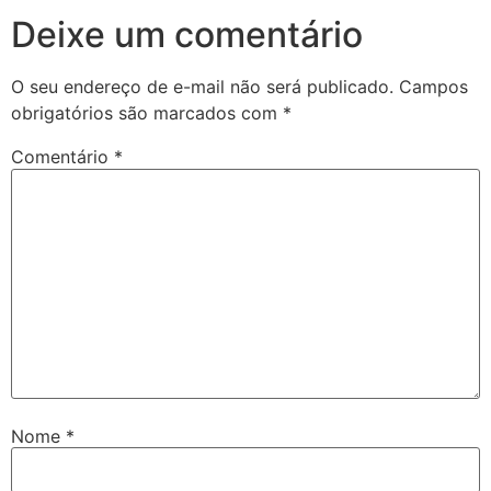
Deixe um comentário
O seu endereço de e-mail não será publicado.
Campos
obrigatórios são marcados com
*
Comentário
*
Nome
*