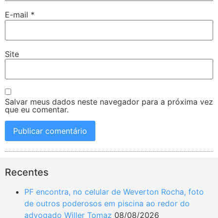
E-mail
*
Site
Salvar meus dados neste navegador para a próxima vez
que eu comentar.
Recentes
PF encontra, no celular de Weverton Rocha, foto
de outros poderosos em piscina ao redor do
advogado Willer Tomaz
08/08/2026