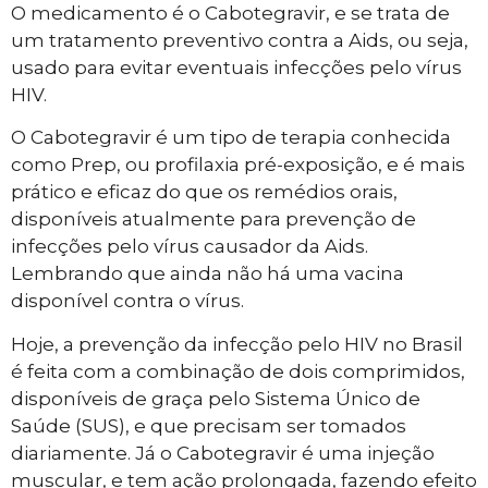
O medicamento é o Cabotegravir, e se trata de
um tratamento preventivo contra a Aids, ou seja,
usado para evitar eventuais infecções pelo vírus
HIV.
O Cabotegravir é um tipo de terapia conhecida
como Prep, ou profilaxia pré-exposição, e é mais
prático e eficaz do que os remédios orais,
disponíveis atualmente para prevenção de
infecções pelo vírus causador da Aids.
Lembrando que ainda não há uma vacina
disponível contra o vírus.
Hoje, a prevenção da infecção pelo HIV no Brasil
é feita com a combinação de dois comprimidos,
disponíveis de graça pelo Sistema Único de
Saúde (SUS), e que precisam ser tomados
diariamente. Já o Cabotegravir é uma injeção
muscular, e tem ação prolongada, fazendo efeito